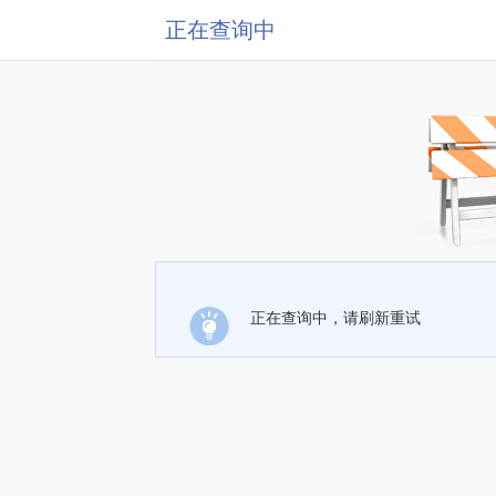
正在查询中
正在查询中，请刷新重试